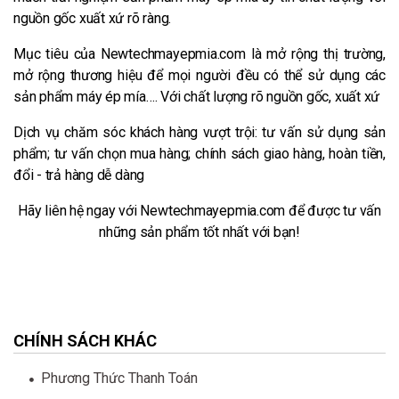
nguồn gốc xuất xứ rõ ràng.
Mục tiêu của Newtechmayepmia.com là mở rộng thị trường,
mở rộng thương hiệu để mọi người đều có thể sử dụng các
sản phẩm máy ép mía…. Với chất lượng rõ nguồn gốc, xuất xứ
Dịch vụ chăm sóc khách hàng vượt trội: tư vấn sử dụng sản
phẩm; tư vấn chọn mua hàng; chính sách giao hàng, hoàn tiền,
đổi - trả hàng dễ dàng
Hãy liên hệ ngay với Newtechmayepmia.com để được tư vấn
những sản phẩm tốt nhất với bạn!
CHÍNH SÁCH KHÁC
Phương Thức Thanh Toán