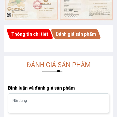
Thông tin chi tiết
Đánh giá sản phẩm
ĐÁNH GIÁ SẢN PHẨM
Bình luận và đánh giá sản phẩm