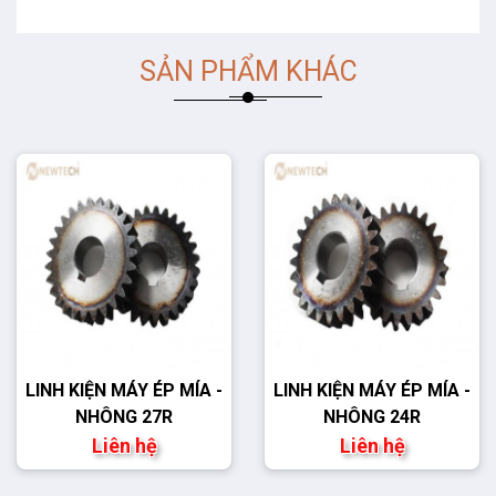
SẢN PHẨM KHÁC
LINH KIỆN MÁY ÉP MÍA -
LINH KIỆN MÁY ÉP MÍA -
NHÔNG 27R
NHÔNG 24R
Liên hệ
Liên hệ