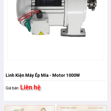
Linh Kiện Máy Ép Mía - Motor 1000W
Liên hệ
Giá bán: