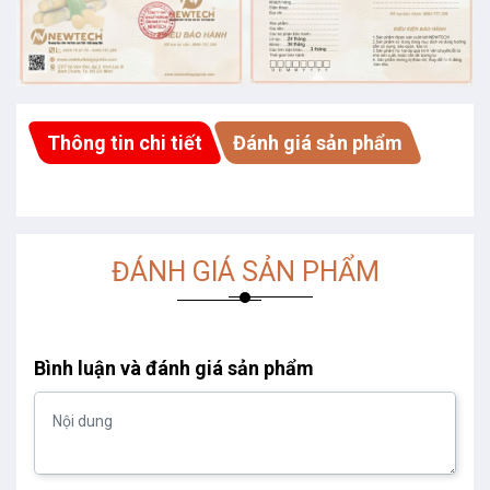
Thông tin chi tiết
Đánh giá sản phẩm
ĐÁNH GIÁ SẢN PHẨM
Bình luận và đánh giá sản phẩm