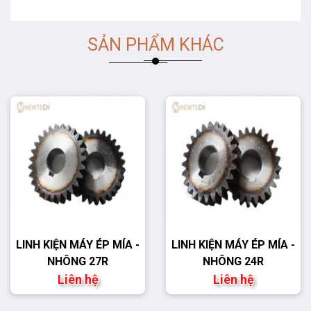
SẢN PHẨM KHÁC
LINH KIỆN MÁY ÉP MÍA -
LINH KIỆN MÁY ÉP MÍA -
NHÔNG 27R
NHÔNG 24R
Liên hệ
Liên hệ