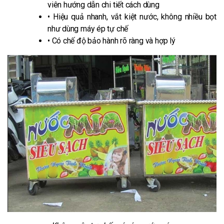
viên hướng dẫn chi tiết cách dùng
• Hiệu quả nhanh, vắt kiệt nước, không nhiều bọt
như dùng máy ép tự chế
• Có chế độ bảo hành rõ ràng và hợp lý