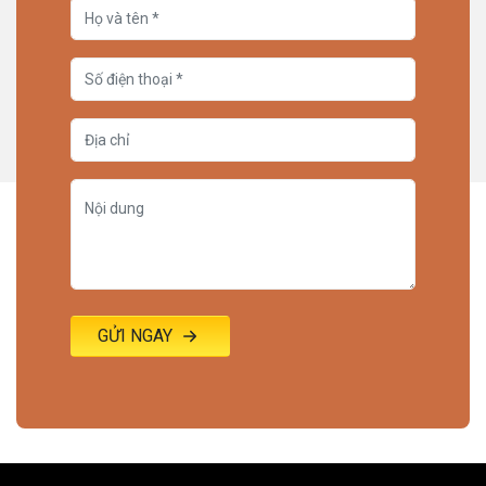
GỬI NGAY