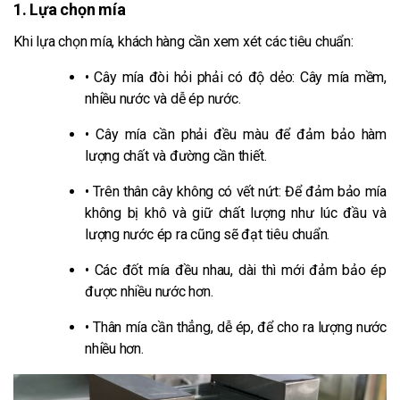
1. Lựa chọn mía
Khi lựa chọn mía, khách hàng cần xem xét các tiêu chuẩn:
• Cây mía đòi hỏi phải có độ dẻo: Cây mía mềm,
nhiều nước và dễ ép nước.
• Cây mía cần phải đều màu để đảm bảo hàm
lượng chất và đường cần thiết.
• Trên thân cây không có vết nứt: Để đảm bảo mía
không bị khô và giữ chất lượng như lúc đầu và
lượng nước ép ra cũng sẽ đạt tiêu chuẩn.
• Các đốt mía đều nhau, dài thì mới đảm bảo ép
được nhiều nước hơn.
• Thân mía cần thẳng, dễ ép, để cho ra lượng nước
nhiều hơn.