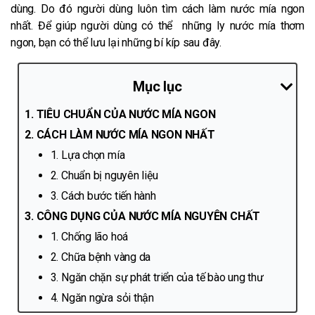
dùng. Do đó người dùng luôn tìm cách làm nước mía ngon
nhất. Để giúp người dùng có thể những ly nước mía thơm
ngon, bạn có thể lưu lại những bí kíp sau đây.
Mục lục
TIÊU CHUẨN CỦA NƯỚC MÍA NGON
CÁCH LÀM NƯỚC MÍA NGON NHẤT
1. Lựa chọn mía
2. Chuẩn bị nguyên liệu
3. Cách bước tiến hành
CÔNG DỤNG CỦA NƯỚC MÍA NGUYÊN CHẤT
1. Chống lão hoá
2. Chữa bệnh vàng da
3. Ngăn chặn sự phát triển của tế bào ung thư
4. Ngăn ngừa sỏi thận