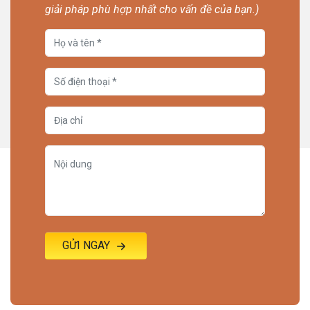
giải pháp phù hợp nhất cho vấn đề của bạn.)
GỬI NGAY