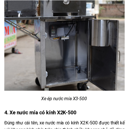
Xe ép nước mía X3-500
4. Xe nước mía có kính X2K-500
Đúng như cái tên, xe nước mía có kính X2K-500 được thiết kế