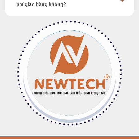
phí giao hàng không?