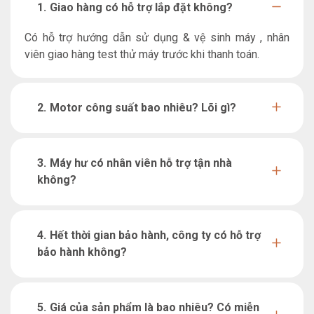
Giao hàng có hỗ trợ lắp đặt không?
Có hỗ trợ hướng dẫn sử dụng & vệ sinh máy , nhân
viên giao hàng test thử máy trước khi thanh toán.
Motor công suất bao nhiêu? Lõi gì?
Máy hư có nhân viên hỗ trợ tận nhà
không?
Hết thời gian bảo hành, công ty có hỗ trợ
bảo hành không?
Giá của sản phẩm là bao nhiêu? Có miễn