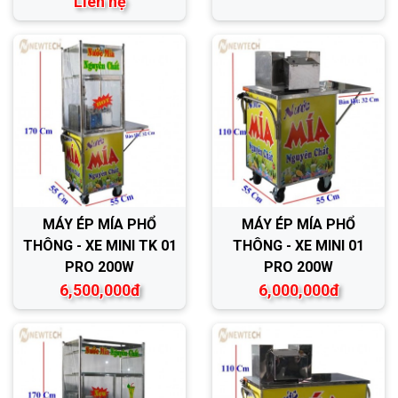
Liên hệ
MÁY ÉP MÍA PHỔ
MÁY ÉP MÍA PHỔ
THÔNG - XE MINI TK 01
THÔNG - XE MINI 01
PRO 200W
PRO 200W
6,500,000đ
6,000,000đ