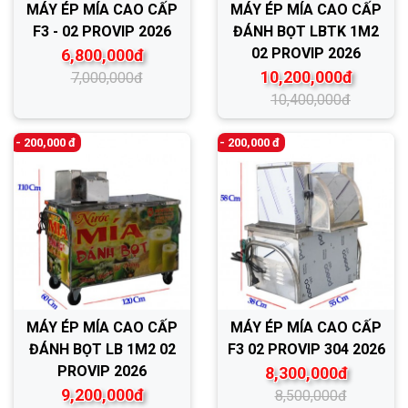
MÁY ÉP MÍA CAO CẤP
MÁY ÉP MÍA CAO CẤP
F3 - 02 PROVIP 2026
ĐÁNH BỌT LBTK 1M2
02 PROVIP 2026
6,800,000đ
10,200,000đ
7,000,000đ
10,400,000đ
- 200,000 đ
- 200,000 đ
MÁY ÉP MÍA CAO CẤP
MÁY ÉP MÍA CAO CẤP
ĐÁNH BỌT LB 1M2 02
F3 02 PROVIP 304 2026
PROVIP 2026
8,300,000đ
9,200,000đ
8,500,000đ